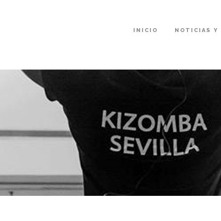
INICIO
NOTICIAS Y