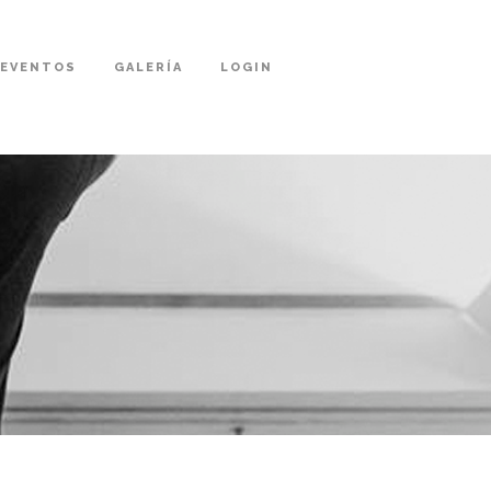
 EVENTOS
GALERÍA
LOGIN